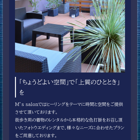
「ちょうどよい空間」で「上質のひととき」
を
M’s salonではヒーリングをテーマに時間と空間をご提供
させて頂いております。
街歩き用の着物のレンタルから本格的な色打掛をお召し頂
いたフォトウエディングまで、様々なニーズに合わせたプラン
をご用意しております。