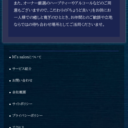
また、オーナー厳選のハーブティーやアルコールなどのご用
意もございますので、こだわりの「ちょうど良い」をお供にお
一人様での癒しと寛ぎのひととき、お仲間とのご歓談や立地
ならではの待ち合わせ場所としてご活用くださいませ。
M's salonについて
サービス紹介
お問い合わせ
会社概要
サイトポリシー
プライバシーポリシー
アクセス