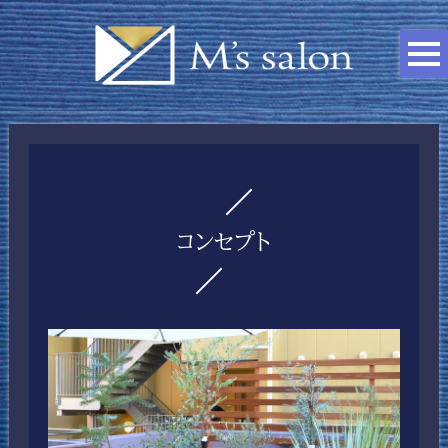
コンセプト