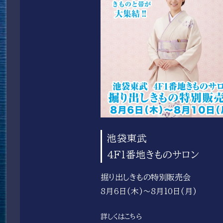
池袋東武
4F1番地きものサロン
掘り出しきもの特別販売会
8月6日(木)～8月10日(月)
詳しくはこちら