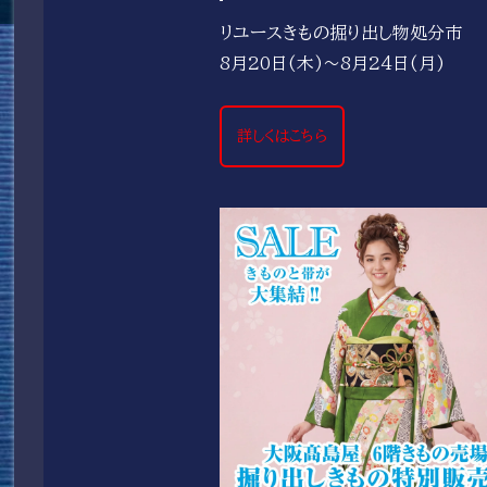
リユースきもの掘り出し物処分市
8月20日(木)～8月24日(月)
詳しくはこちら