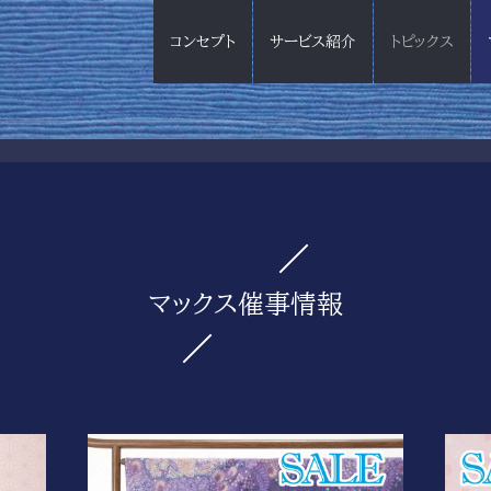
コンセプト
サービス紹介
トピックス
マックス催事情報