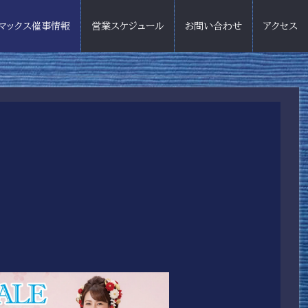
マックス催事情報
営業スケジュール
お問い合わせ
アクセス